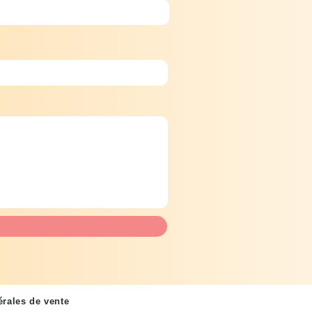
rales de vente