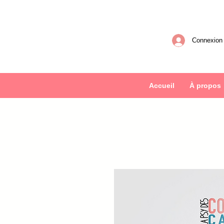
Connexion
Accueil
À propos