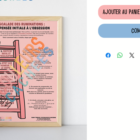
Ajouter au panie
Com