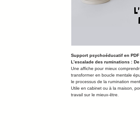
Support psychoéducatif en PDF 
L’escalade des ruminations : De 
Une affiche pour mieux comprendr
transformer en boucle mentale épui
le processus de la rumination men
Utile en cabinet ou à la maison, p
travail sur le mieux-être.