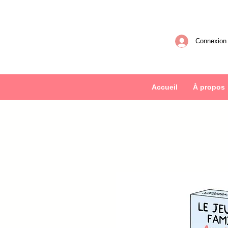
Connexion
Accueil
À propos